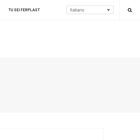
Italiano
TU SEI FERPLAST