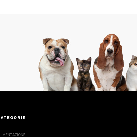
CATEGORIE
LIMENTAZIONE