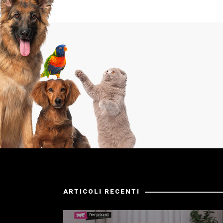
ARTICOLI RECENTI