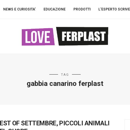
NEWS E CURIOSITA’
EDUCAZIONE
PRODOTTI
L’ESPERTO SCRIVE
TAG
gabbia canarino ferplast
EST OF SETTEMBRE, PICCOLI ANIMALI