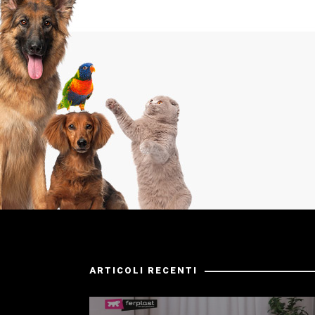
ARTICOLI RECENTI