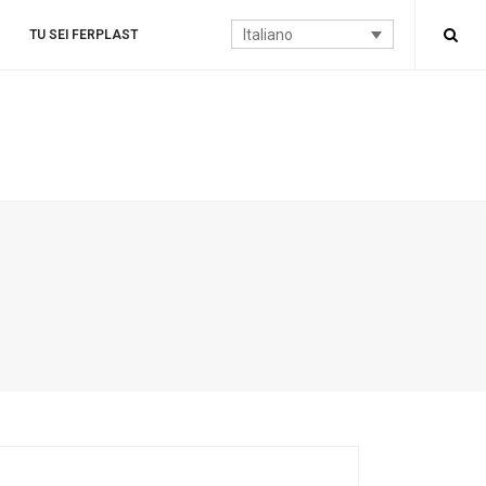
Italiano
TU SEI FERPLAST