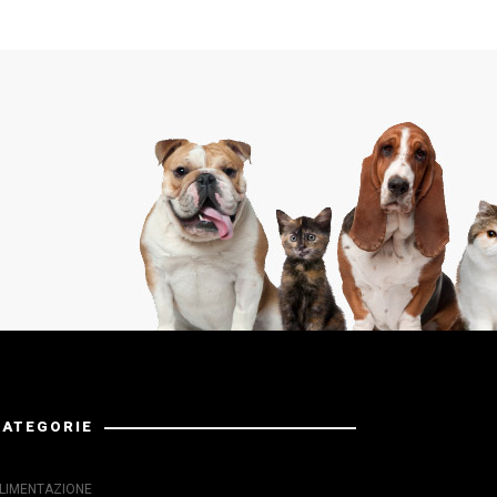
CATEGORIE
LIMENTAZIONE