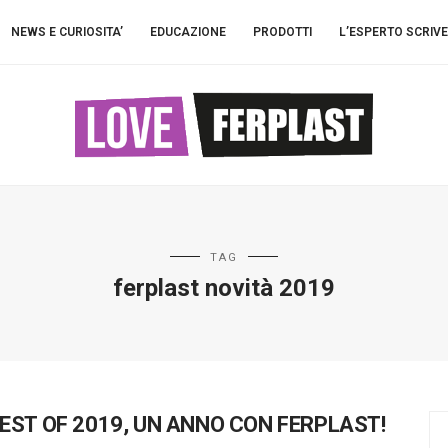
NEWS E CURIOSITA’
EDUCAZIONE
PRODOTTI
L’ESPERTO SCRIVE
TAG
ferplast novità 2019
EST OF 2019, UN ANNO CON FERPLAST!