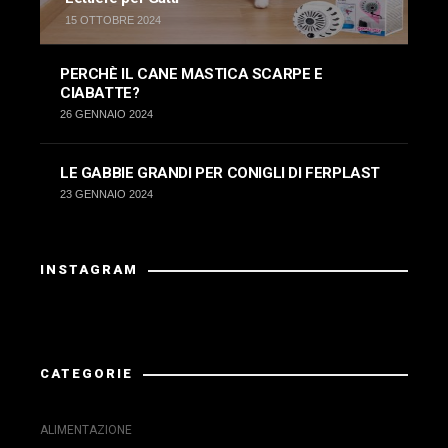
15 OTTOBRE 2024
PERCHÈ IL CANE MASTICA SCARPE E
CIABATTE?
26 GENNAIO 2024
LE GABBIE GRANDI PER CONIGLI DI FERPLAST
23 GENNAIO 2024
INSTAGRAM
La risposta da Instragram non aveva codice 200.
CATEGORIE
ALIMENTAZIONE