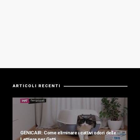
ARTICOLI RECENTI
GENICAIR: Come eliminare i cattivi odori delle
Lettiere per Gatti