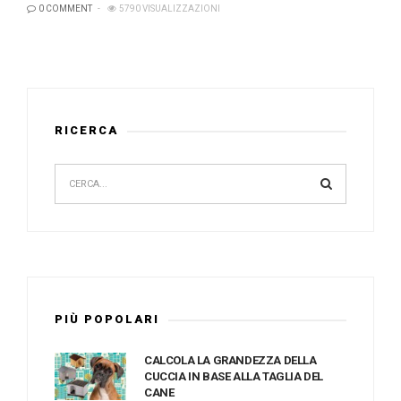
0 COMMENT
5790 VISUALIZZAZIONI
RICERCA
PIÙ POPOLARI
CALCOLA LA GRANDEZZA DELLA
CUCCIA IN BASE ALLA TAGLIA DEL
CANE