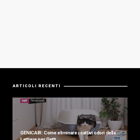
ARTICOLI RECENTI
GENICAIR: Come eliminare i cattivi odori delle
Lettiere per Gatti