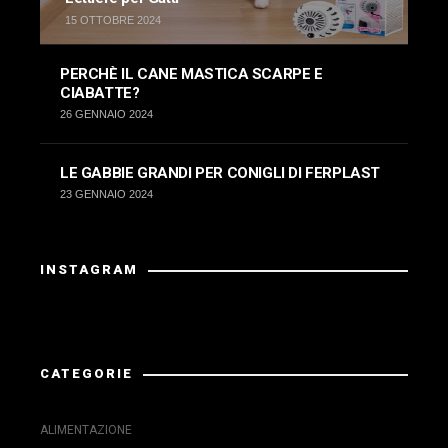
15 OTTOBRE 2024
PERCHÈ IL CANE MASTICA SCARPE E
CIABATTE?
26 GENNAIO 2024
LE GABBIE GRANDI PER CONIGLI DI FERPLAST
23 GENNAIO 2024
INSTAGRAM
La risposta da Instagram ha restituito dati non validi.
CATEGORIE
ALIMENTAZIONE