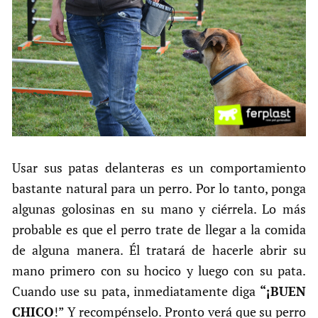
Usar sus patas delanteras es un comportamiento
bastante natural para un perro. Por lo tanto, ponga
algunas golosinas en su mano y ciérrela. Lo más
probable es que el perro trate de llegar a la comida
de alguna manera. Él tratará de hacerle abrir su
mano primero con su hocico y luego con su pata.
Cuando use su pata, inmediatamente diga
“¡BUEN
CHICO
!” Y recompénselo. Pronto verá que su perro