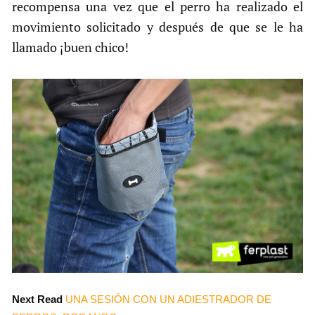
recompensa una vez que el perro ha realizado el
movimiento solicitado y después de que se le ha
llamado ¡buen chico!
Next Read
UNA SESIÓN CON UN ADIESTRADOR DE