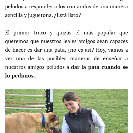
peludos a responder a los comandos de una manera
sencilla y juguetona. ¿Está listo?
El primer truco y quizás el más popular que
queremos que nuestros leales amigos sean capaces
de hacer es dar una pata, ¿no es así? Hoy, vamos a
ver una de las posibles maneras de enseñar a
nuestros amigos peludos a
dar la pata cuando se
lo pedimos
.