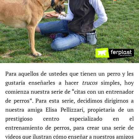
Para aquellos de ustedes que tienen un perro y les
gustaría enseñarles a hacer
trucos
simples, hoy
comienza nuestra serie de “citas con un entrenador
de perros”. Para esta serie, decidimos dirigirnos a
nuestra amiga Elisa Pellizzari, propietaria de un
prestigioso centro especializado en el
entrenamiento de perros, para crear una serie de
videos que ilustran cómo enseñar a nuestros amigos