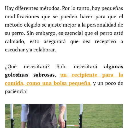
Hay diferentes métodos. Por lo tanto, hay pequeñas
modificaciones que se pueden hacer para que el
método elegido se ajuste mejor a la personalidad de
su perro. Sin embargo, es esencial que el perro esté
calmado, esto asegurará que sea receptivo a
escuchar y a colaborar.
¿Qué necesitará? Solo necesitará
algunas
golosinas sabrosas
,
un recipiente para la
comida, como una bolsa pequeña
,
y un poco de
paciencia!