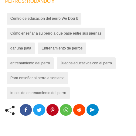
PERROS: RODANDO »
Centro de educación del perro We Dog It
Cómo enseñar a su perro a que pase entre sus piernas
dar una pata
Entrenamiento de perros
entrenamiento del perro
Juegos educativos con el perro
Para enseñar al perro a sentarse
trucos de entrenamiento del perro