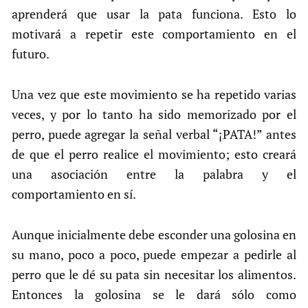
aprenderá que usar la pata funciona. Esto lo
motivará a repetir este comportamiento en el
futuro.
Una vez que este movimiento se ha repetido varias
veces, y por lo tanto ha sido memorizado por el
perro, puede agregar la señal verbal “¡PATA!” antes
de que el perro realice el movimiento; esto creará
una asociación entre la palabra y el
comportamiento en sí.
Aunque inicialmente debe esconder una golosina en
su mano, poco a poco, puede empezar a pedirle al
perro que le dé su pata sin necesitar los alimentos.
Entonces la golosina se le dará sólo como