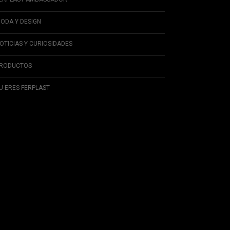
ODA Y DESIGN
OTICIAS Y CURIOSIDADES
RODUCTOS
U ERES FERPLAST