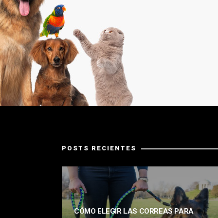
POSTS RECIENTES
CÓMO ELEGIR LAS CORREAS PARA