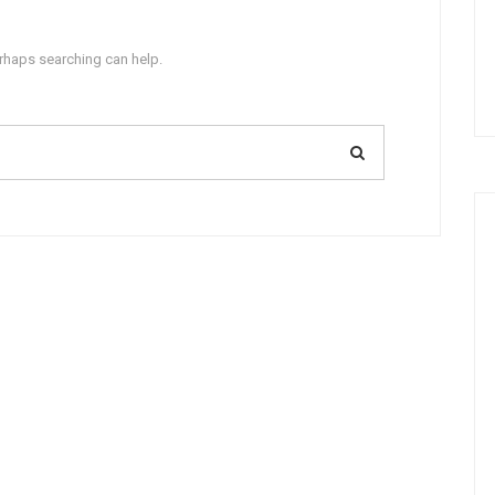
erhaps searching can help.