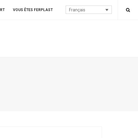
Français
ERT
VOUS ÊTES FERPLAST