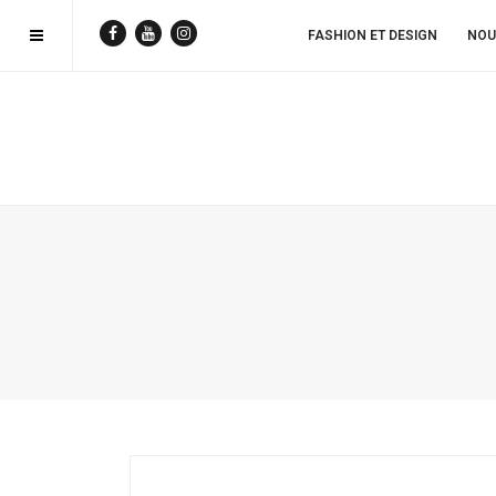
FASHION ET DESIGN
NOU