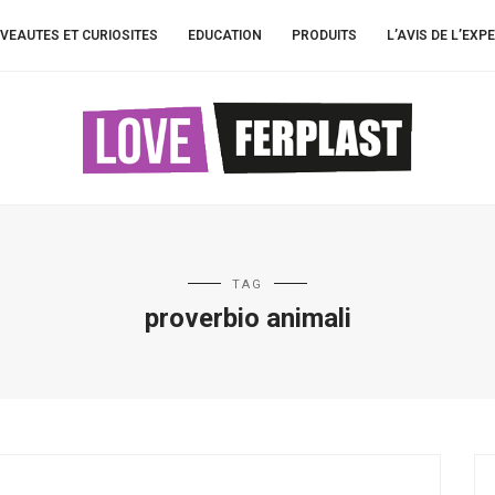
VEAUTES ET CURIOSITES
EDUCATION
PRODUITS
L’AVIS DE L’EXP
TAG
proverbio animali