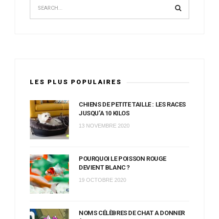
LES PLUS POPULAIRES
CHIENS DE PETITE TAILLE : LES RACES
JUSQU’A 10 KILOS
13 NOVEMBRE 2020
POURQUOI LE POISSON ROUGE
DEVIENT BLANC ?
19 OCTOBRE 2020
NOMS CÉLÈBRES DE CHAT A DONNER