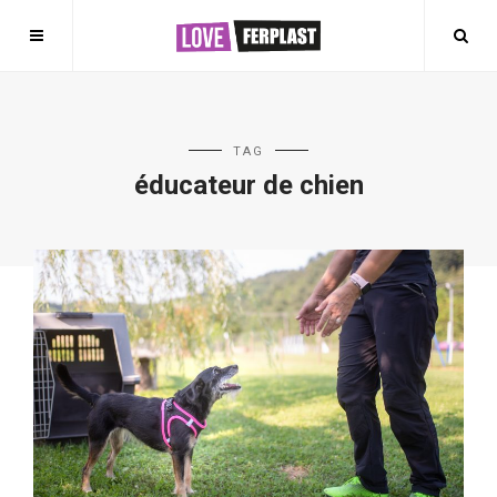
TAG
éducateur de chien