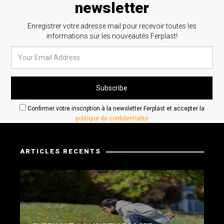
newsletter
Enregistrer votre adresse mail pour recevoir toutes les
informations sur les nouveautés Ferplast!
Confirmer votre inscription à la newsletter Ferplast et accepter la
politique de confidentialité
ARTICLES RECENTS