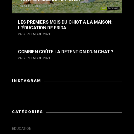
24 SEPTEMBRE 2021
LES PREMIERS MOIS DU CHIOT À LA MAISON:
L’ÉDUCATION DE FRIDA
24 SEPTEMBRE 2021
COMBIEN COÛTE LA DETENTION D’UN CHAT ?
24 SEPTEMBRE 2021
INSTAGRAM
Instagram a retourné des données invalides.
CATÉGORIES
EDUCATION