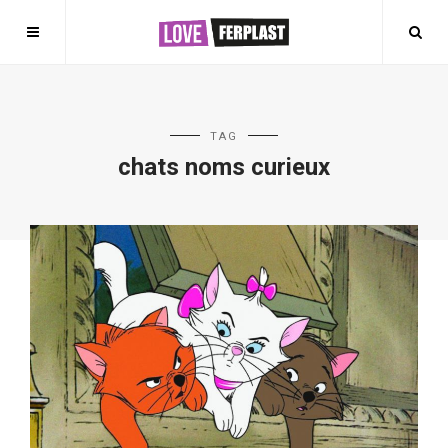
TAG
chats noms curieux