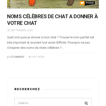
NOMS CÉLÈBRES DE CHAT A DONNER À
VOTRE CHAT
30 SEPTEMBRE 2020
Quel nom puis-je donner à mon chat ? Trouver le nom parfait est
très important et souvent tout aussi difficile. Pourquoi ne pas
s’inspirer des noms de chats célèbres ?…
0 COMMENT
9781 VIEWS
RECHERCHEZ