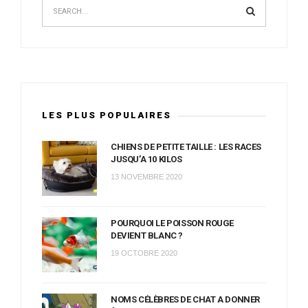
LES PLUS POPULAIRES
CHIENS DE PETITE TAILLE : LES RACES
JUSQU’A 10 KILOS
13 NOVEMBRE 2020
POURQUOI LE POISSON ROUGE
DEVIENT BLANC ?
19 OCTOBRE 2020
NOMS CÉLÈBRES DE CHAT A DONNER