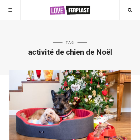
TAG
activité de chien de Noël