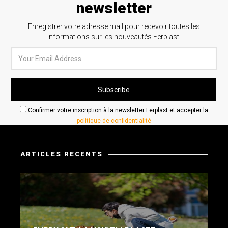
newsletter
Enregistrer votre adresse mail pour recevoir toutes les
informations sur les nouveautés Ferplast!
Confirmer votre inscription à la newsletter Ferplast et accepter la
politique de confidentialité
ARTICLES RECENTS