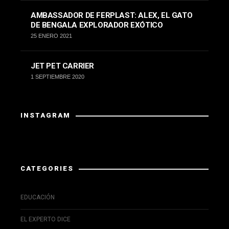
AMBASSADOR DE FERPLAST: ALEX, EL GATO
DE BENGALA EXPLORADOR EXÓTICO
25 ENERO 2021
JET PET CARRIER
1 SEPTIEMBRE 2020
INSTAGRAM
Instagram did not return a 200.
CATEGORIES
EDUCACIÓN
EL EXPERTO DICE