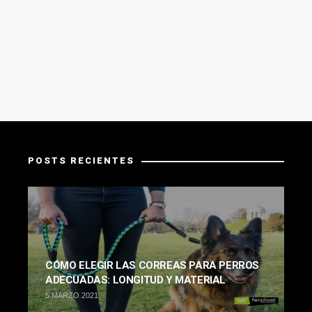
POSTS RECIENTES
CÓMO ELEGIR LAS CORREAS PARA PERROS
ADECUADAS: LONGITUD Y MATERIAL
5 MARZO 2021