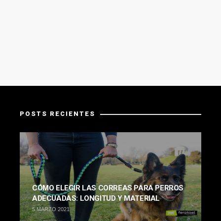
POSTS RECIENTES
CÓMO ELEGIR LAS CORREAS PARA PERROS
ADECUADAS: LONGITUD Y MATERIAL
5 MARZO 2021