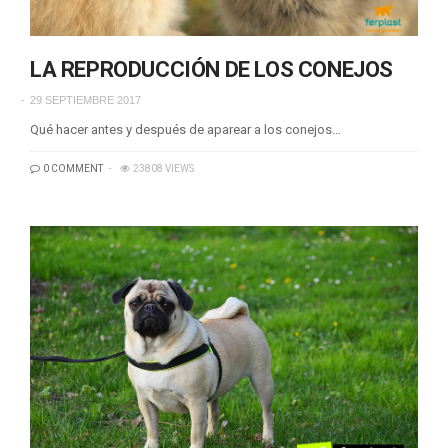
LA REPRODUCCIÓN DE LOS CONEJOS
29 SEPTIEMBRE 2017
Qué hacer antes y después de aparear a los conejos…
0 COMMENT
23808 VIEWS