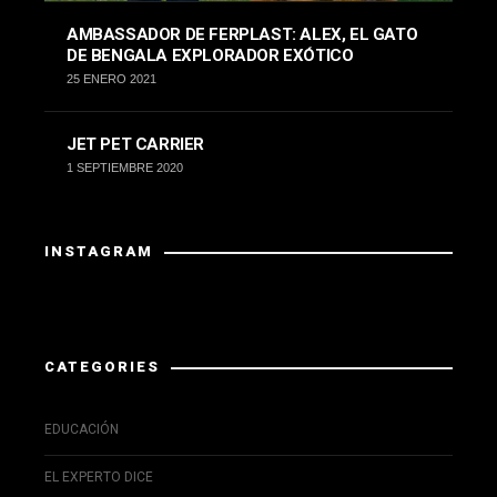
AMBASSADOR DE FERPLAST: ALEX, EL GATO
DE BENGALA EXPLORADOR EXÓTICO
25 ENERO 2021
JET PET CARRIER
1 SEPTIEMBRE 2020
INSTAGRAM
Instagram did not return a 200.
CATEGORIES
EDUCACIÓN
EL EXPERTO DICE