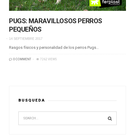
PUGS: MARAVILLOSOS PERROS
PEQUEÑOS
14 SEPTIEMBRE 2017
Rasgos físicos y personalidad de los perros Pugs…
0 COMMENT
7262 VIEWS
BUSQUEDA