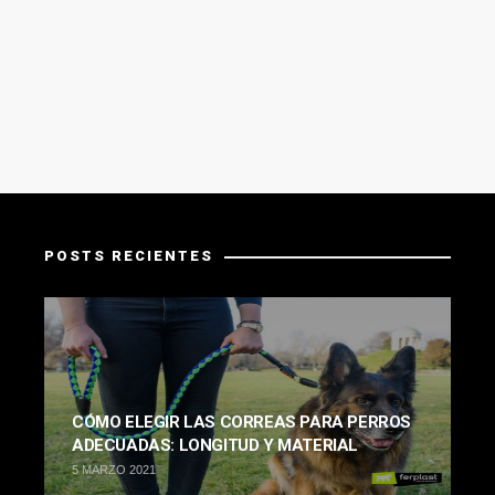
POSTS RECIENTES
CÓMO ELEGIR LAS CORREAS PARA PERROS
ADECUADAS: LONGITUD Y MATERIAL
5 MARZO 2021