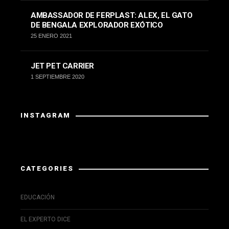
AMBASSADOR DE FERPLAST: ALEX, EL GATO
DE BENGALA EXPLORADOR EXÓTICO
25 ENERO 2021
JET PET CARRIER
1 SEPTIEMBRE 2020
INSTAGRAM
Instagram did not return a 200.
CATEGORIES
EDUCACIÓN
EL EXPERTO DICE