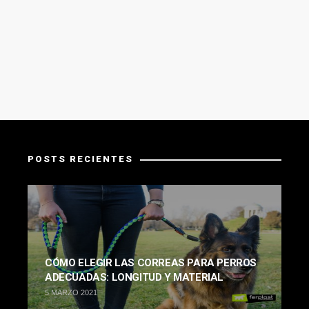
POSTS RECIENTES
CÓMO ELEGIR LAS CORREAS PARA PERROS
ADECUADAS: LONGITUD Y MATERIAL
5 MARZO 2021