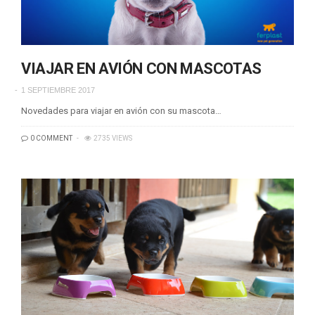
VIAJAR EN AVIÓN CON MASCOTAS
1 SEPTIEMBRE 2017
Novedades para viajar en avión con su mascota…
0 COMMENT
2735 VIEWS