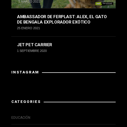
5 MARZO 2021
AMBASSADOR DE FERPLAST: ALEX, EL GATO
DE BENGALA EXPLORADOR EXÓTICO
25 ENERO 2021
JET PET CARRIER
1 SEPTIEMBRE 2020
INSTAGRAM
Instagram has returned invalid data.
CATEGORIES
EDUCACIÓN