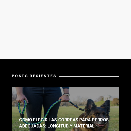
POSTS RECIENTES
CÓMO ELEGIR LAS CORREAS PARA PERROS
ADECUADAS: LONGITUD Y MATERIAL