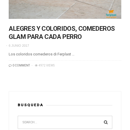
ALEGRES Y COLORIDOS, COMEDEROS
GLAM PARA CADA PERRO
6 JUNIO 2017
Los coloridos comederos di Ferplast …
0 COMMENT
4972 VIEWS
BUSQUEDA