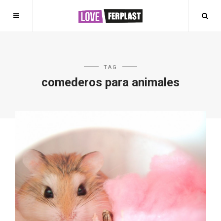
TAG
comederos para animales