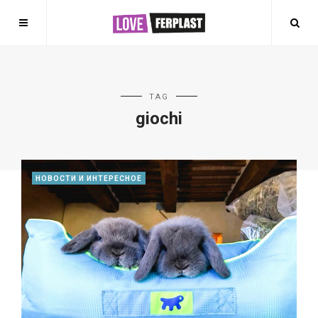
TAG
giochi
НОВОСТИ И ИНТЕРЕСНОЕ