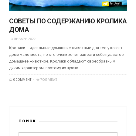
СОВЕТЫ ПО СОДЕРЖАНИЮ КРОЛИКА
ДОМА
13 ЯНВАРЯ 2022
Кролики – идеальные домашние животные для тех, у кого в
доме мало места, но кто очень хочет завести себе пушистое
домашнее животное. Кролики обладают своеобразным
диким характером, поэтому их нужно…
0 COMMENT
7069 VIEWS
ПОИСК