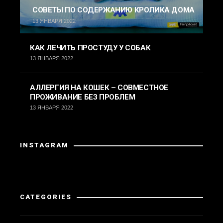
СОВЕТЫ ПО СОДЕРЖАНИЮ КРОЛИКА ДОМА
13 ЯНВАРЯ 2022
КАК ЛЕЧИТЬ ПРОСТУДУ У СОБАК
13 ЯНВАРЯ 2022
АЛЛЕРГИЯ НА КОШЕК – СОВМЕСТНОЕ
ПРОЖИВАНИЕ БЕЗ ПРОБЛЕМ
13 ЯНВАРЯ 2022
INSTAGRAM
Instagram вернул неверные данные.
CATEGORIES