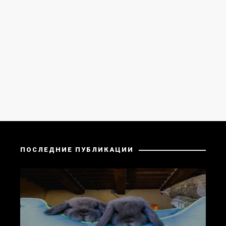
ПОСЛЕДНИЕ ПУБЛИКАЦИИ