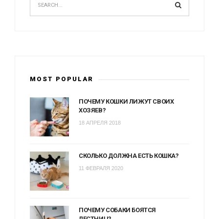
MOST POPULAR
ПОЧЕМУ КОШКИ ЛИЖУТ СВОИХ
ХОЗЯЕВ?
18 АПРЕЛЯ 2018
СКОЛЬКО ДОЛЖНА ЕСТЬ КОШКА?
11 ФЕВРАЛЯ 2020
ПОЧЕМУ СОБАКИ БОЯТСЯ
ЛЕСТНИЦ?