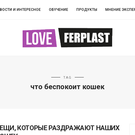
ВОСТИ И ИНТЕРЕСНОЕ
ОБYЧEНИЕ
ПРОДУКТЫ
МНЕНИЕ ЭКСПЕ
TAG
что беспокоит кошек
ЕЩИ, КОТОРЫЕ РАЗДРАЖАЮТ НАШИХ