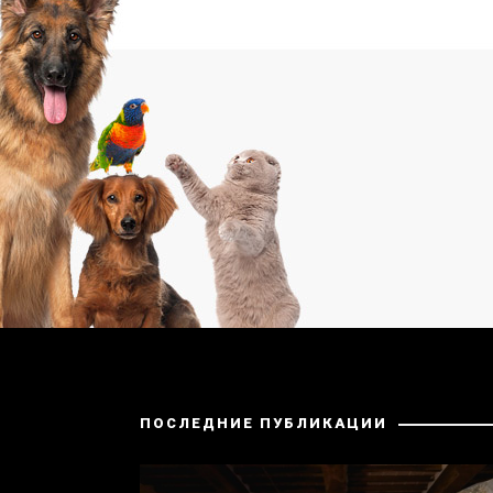
ПОСЛЕДНИЕ ПУБЛИКАЦИИ