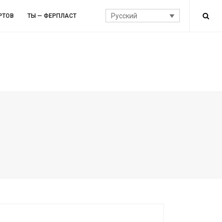
Русский
РТОВ
ТЫ — ФЕРПЛАСТ