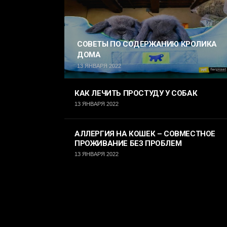
СОВЕТЫ ПО СОДЕРЖАНИЮ КРОЛИКА
ДОМА
13 ЯНВАРЯ 2022
КАК ЛЕЧИТЬ ПРОСТУДУ У СОБАК
13 ЯНВАРЯ 2022
АЛЛЕРГИЯ НА КОШЕК – СОВМЕСТНОЕ
ПРОЖИВАНИЕ БЕЗ ПРОБЛЕМ
13 ЯНВАРЯ 2022