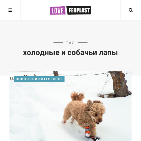
TAG
холодные и собачьи лапы
НОВОСТИ И ИНТЕРЕСНОЕ