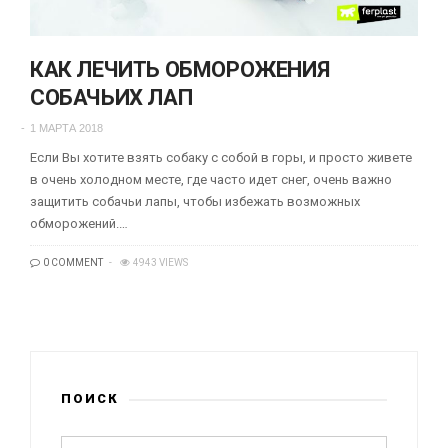
КАК ЛЕЧИТЬ ОБМОРОЖЕНИЯ
СОБАЧЬИХ ЛАП
1 МАРТА 2018
Если Вы хотите взять собаку с собой в горы, и просто живете
в очень холодном месте, где часто идет снег, очень важно
защитить собачьи лапы, чтобы избежать возможных
обморожений.…
0 COMMENT
4943 VIEWS
ПОИСК