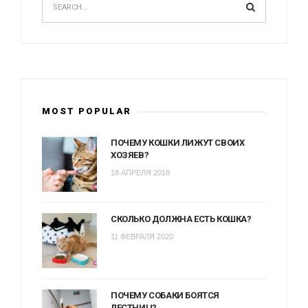
MOST POPULAR
ПОЧЕМУ КОШКИ ЛИЖУТ СВОИХ
ХОЗЯЕВ?
18 АПРЕЛЯ 2018
СКОЛЬКО ДОЛЖНА ЕСТЬ КОШКА?
11 ФЕВРАЛЯ 2020
ПОЧЕМУ СОБАКИ БОЯТСЯ
ЛЕСТНИЦ?