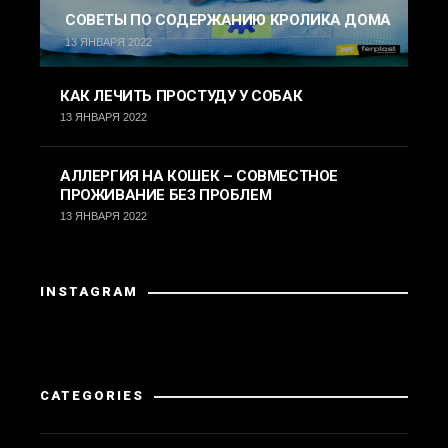
СОВЕТЫ ПО СОДЕРЖАНИЮ КРОЛИКА ДОМА
13 ЯНВАРЯ 2022
КАК ЛЕЧИТЬ ПРОСТУДУ У СОБАК
13 ЯНВАРЯ 2022
АЛЛЕРГИЯ НА КОШЕК – СОВМЕСТНОЕ
ПРОЖИВАНИЕ БЕЗ ПРОБЛЕМ
13 ЯНВАРЯ 2022
INSTAGRAM
Instagram вернул неверные данные.
CATEGORIES