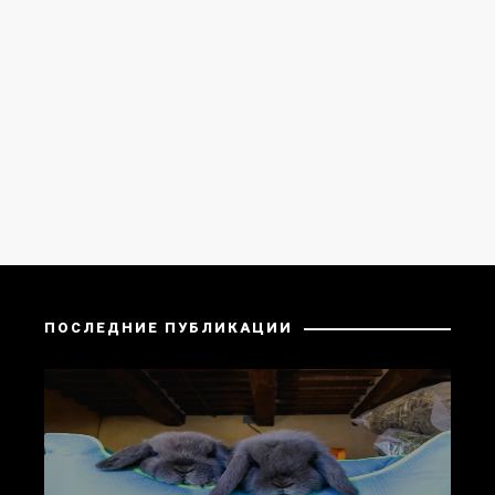
ПОСЛЕДНИЕ ПУБЛИКАЦИИ