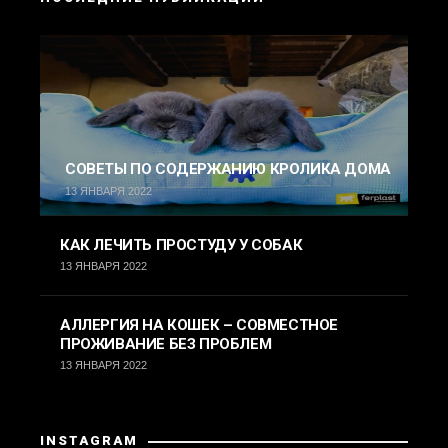
СОВЕТЫ ПО СОДЕРЖАНИЮ КРОЛИКА ДОМА
13 ЯНВАРЯ 2022
КАК ЛЕЧИТЬ ПРОСТУДУ У СОБАК
13 ЯНВАРЯ 2022
АЛЛЕРГИЯ НА КОШЕК – СОВМЕСТНОЕ
ПРОЖИВАНИЕ БЕЗ ПРОБЛЕМ
13 ЯНВАРЯ 2022
INSTAGRAM