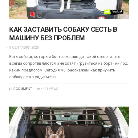
КАК ЗАСТАВИТЬ СОБАКУ СЕСТЬ В
МАШИНУ БЕЗ ПРОБЛЕМ
9 СЕНТЯБРЯ 2020
Есть собаки, которые боятся машин до такой степени, что
всегда сопротивляются и не хотят «грузиться на борт» ни под
каким предлогом. Сегодня мы расскажем, как приучить
собаку легко садиться в…
0 COMMENT
4411 VIEWS