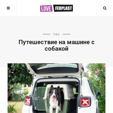
TAG
Путешествие на машине с
собакой