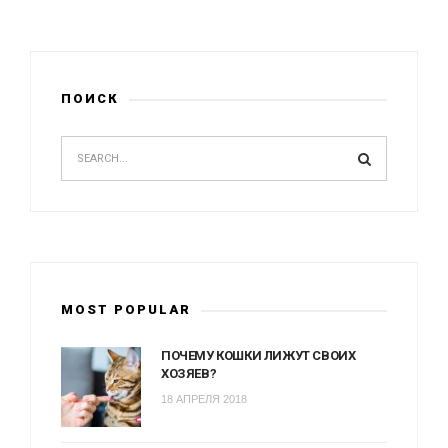
ПОИСК
MOST POPULAR
ПОЧЕМУ КОШКИ ЛИЖУТ СВОИХ
ХОЗЯЕВ?
18 АПРЕЛЯ 2018