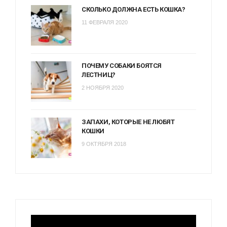
СКОЛЬКО ДОЛЖНА ЕСТЬ КОШКА?
11 ФЕВРАЛЯ 2020
ПОЧЕМУ СОБАКИ БОЯТСЯ
ЛЕСТНИЦ?
2 НОЯБРЯ 2020
ЗАПАХИ, КОТОРЫЕ НЕ ЛЮБЯТ
КОШКИ
9 ОКТЯБРЯ 2018
Видеоплеер