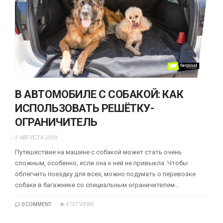
В АВТОМОБИЛЕ С СОБАКОЙ: КАК
ИСПОЛЬЗОВАТЬ РЕШЁТКУ-
ОГРАНИЧИТЕЛЬ
2 АВГУСТА 2019
Путешествие на машине с собакой может стать очень
сложным, особенно, если она к ней не привыкла. Чтобы
облегчить поездку для всех, можно подумать о перевозке
собаки в багажнике со специальным ограничителем…
0 COMMENT
4757 VIEWS