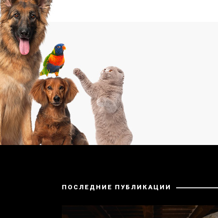
ПОСЛЕДНИЕ ПУБЛИКАЦИИ