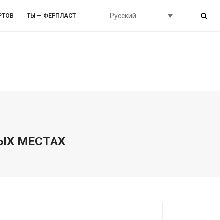
Русский
РТОВ
ТЫ — ФЕРПЛАСТ
ЫХ МЕСТАХ