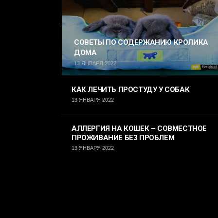
СОВЕТЫ ПО СОДЕРЖАНИЮ КРОЛИКА
ДОМА
13 ЯНВАРЯ 2022
КАК ЛЕЧИТЬ ПРОСТУДУ У СОБАК
13 ЯНВАРЯ 2022
АЛЛЕРГИЯ НА КОШЕК – СОВМЕСТНОЕ
ПРОЖИВАНИЕ БЕЗ ПРОБЛЕМ
13 ЯНВАРЯ 2022