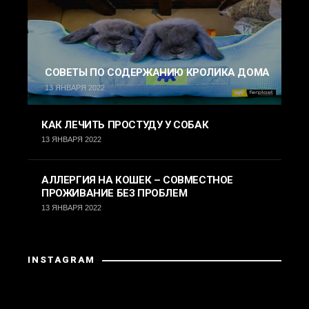
СОВЕТЫ ПО СОДЕРЖАНИЮ КРОЛИКА ДОМА
13 ЯНВАРЯ 2022
КАК ЛЕЧИТЬ ПРОСТУДУ У СОБАК
13 ЯНВАРЯ 2022
АЛЛЕРГИЯ НА КОШЕК – СОВМЕСТНОЕ
ПРОЖИВАНИЕ БЕЗ ПРОБЛЕМ
13 ЯНВАРЯ 2022
INSTAGRAM
Instagram вернул неверные данные.