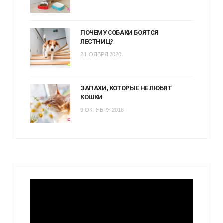
ПОЧЕМУ СОБАКИ БОЯТСЯ
ЛЕСТНИЦ?
2 НОЯБРЯ 2020
ЗАПАХИ, КОТОРЫЕ НЕ ЛЮБЯТ
КОШКИ
9 ОКТЯБРЯ 2018
Видеоплеер