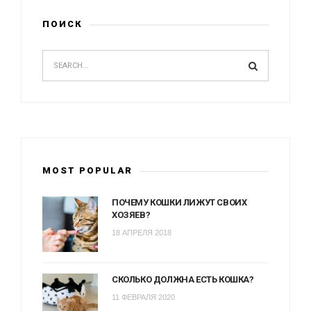
ПОИСК
MOST POPULAR
ПОЧЕМУ КОШКИ ЛИЖУТ СВОИХ
ХОЗЯЕВ?
18 АПРЕЛЯ 2018
СКОЛЬКО ДОЛЖНА ЕСТЬ КОШКА?
11 ФЕВРАЛЯ 2020