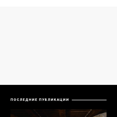
ПОСЛЕДНИЕ ПУБЛИКАЦИИ