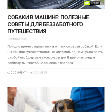
СОБАКИ В МАШИНЕ: ПОЛЕЗНЫЕ
СОВЕТЫ ДЛЯ БЕЗЗАБОТНОГО
ПУТЕШЕСТВИЯ
23 ИЮЛЯ 2018
Пришло время отправиться в отпуск со своей собакой. Если
Вы решили путешествовать на автомобиле, Вам нужно взять
с собой необходимые аксессуары для Вашего питомца и
соблюдать некоторые основные правила.…
0 COMMENT
3030 VIEWS