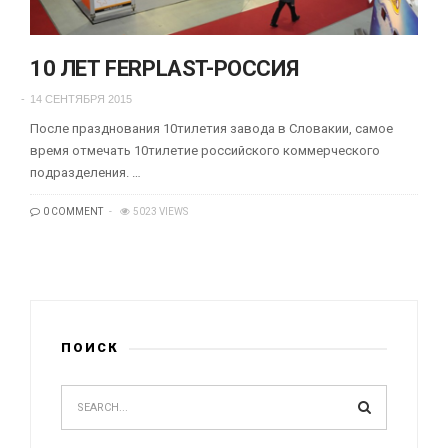
10 ЛЕТ FERPLAST-РОССИЯ
14 СЕНТЯБРЯ 2015
После празднования 10тилетия завода в Словакии, самое
время отмечать 10тилетие российского коммерческого
подразделения. …
0 COMMENT
5023 VIEWS
ПОИСК