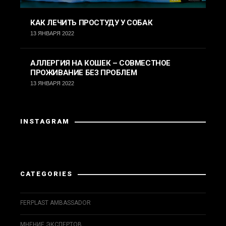
КАК ЛЕЧИТЬ ПРОСТУДУ У СОБАК
13 ЯНВАРЯ 2022
АЛЛЕРГИЯ НА КОШЕК – СОВМЕСТНОЕ
ПРОЖИВАНИЕ БЕЗ ПРОБЛЕМ
13 ЯНВАРЯ 2022
INSTAGRAM
Instagram вернул неверные данные.
CATEGORIES
FERPLAST AMBASSADOR
МНЕНИЕ ЭКСПЕРТОВ