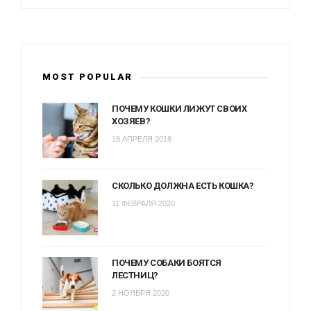
MOST POPULAR
ПОЧЕМУ КОШКИ ЛИЖУТ СВОИХ
ХОЗЯЕВ?
18 АПРЕЛЯ 2018
СКОЛЬКО ДОЛЖНА ЕСТЬ КОШКА?
11 ФЕВРАЛЯ 2020
ПОЧЕМУ СОБАКИ БОЯТСЯ
ЛЕСТНИЦ?
2 НОЯБРЯ 2020