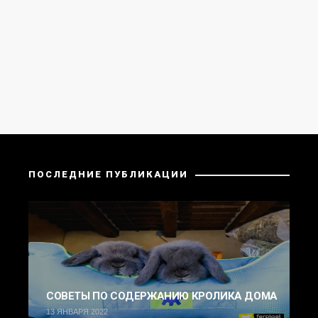
ПОСЛЕДНИЕ ПУБЛИКАЦИИ
СОВЕТЫ ПО СОДЕРЖАНИЮ КРОЛИКА ДОМА
13 ЯНВАРЯ 2022