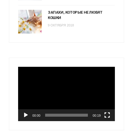
ЗАПАХИ, КОТОРЫЕ НЕ ЛЮБЯТ
КОШКИ
9 ОКТЯБРЯ 2018
Видеоплеер
00:00
00:19