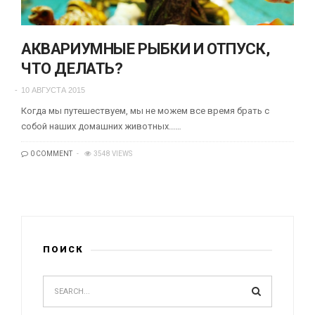
АКВАРИУМНЫЕ РЫБКИ И ОТПУСК,
ЧТО ДЕЛАТЬ?
10 АВГУСТА 2015
Когда мы путешествуем, мы не можем все время брать с
собой наших домашних животных...…
0 COMMENT
3548 VIEWS
ПОИСК