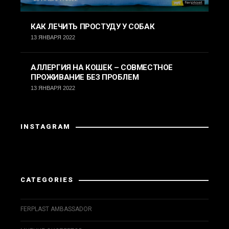
КАК ЛЕЧИТЬ ПРОСТУДУ У СОБАК
13 ЯНВАРЯ 2022
АЛЛЕРГИЯ НА КОШЕК – СОВМЕСТНОЕ
ПРОЖИВАНИЕ БЕЗ ПРОБЛЕМ
13 ЯНВАРЯ 2022
INSTAGRAM
Instagram вернул неверные данные.
CATEGORIES
FERPLAST AMBASSADOR