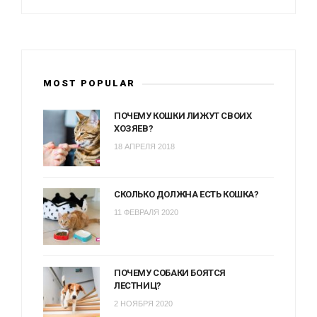
MOST POPULAR
ПОЧЕМУ КОШКИ ЛИЖУТ СВОИХ
ХОЗЯЕВ?
18 АПРЕЛЯ 2018
СКОЛЬКО ДОЛЖНА ЕСТЬ КОШКА?
11 ФЕВРАЛЯ 2020
ПОЧЕМУ СОБАКИ БОЯТСЯ
ЛЕСТНИЦ?
2 НОЯБРЯ 2020