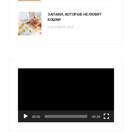
ЗАПАХИ, КОТОРЫЕ НЕ ЛЮБЯТ
КОШКИ
9 ОКТЯБРЯ 2018
Видеоплеер
00:00
00:19