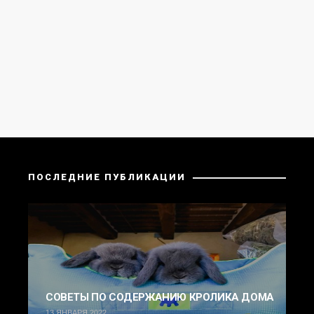
ПОСЛЕДНИЕ ПУБЛИКАЦИИ
СОВЕТЫ ПО СОДЕРЖАНИЮ КРОЛИКА ДОМА
13 ЯНВАРЯ 2022